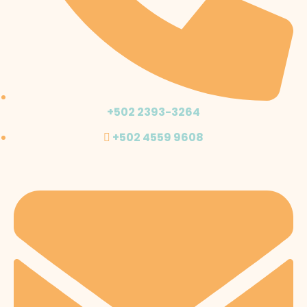
+502 2393-3264
+502 4559 9608