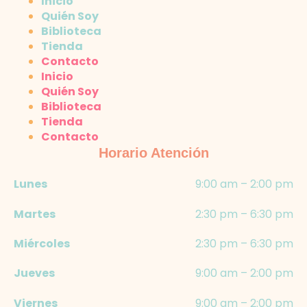
Inicio
Quién Soy
Biblioteca
Tienda
Contacto
Inicio
Quién Soy
Biblioteca
Tienda
Contacto
Horario Atención
Lunes
9:00 am – 2:00 pm
Martes
2:30 pm – 6:30 pm
Miércoles
2:30 pm – 6:30 pm
Jueves
9:00 am – 2:00 pm
Viernes
9:00 am – 2:00 pm