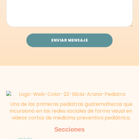
ENVIAR MENSAJE
Una de las primeras pediatras guatemaltecas que
incursionó en las redes sociales de forma visual en
videos cortos de medicina preventiva pediátrica.
Secciones