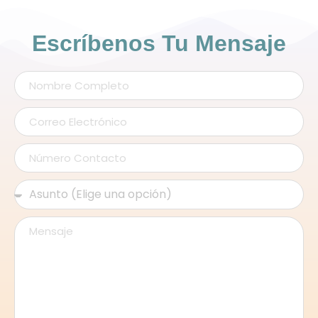
Escríbenos Tu Mensaje