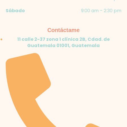
Sábado
9:00 am – 2:30 pm
Contáctame
11 calle 2-37 zona 1 clínica 2B, Cdad. de
Guatemala 01001, Guatemala